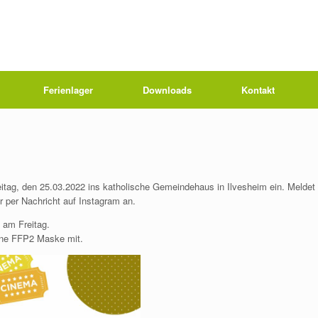
Ferienlager
Downloads
Kontakt
eitag, den 25.03.2022 ins katholische Gemeindehaus in Ilvesheim ein. Meldet
 per Nachricht auf Instagram an.
 am Freitag.
eine FFP2 Maske mit.