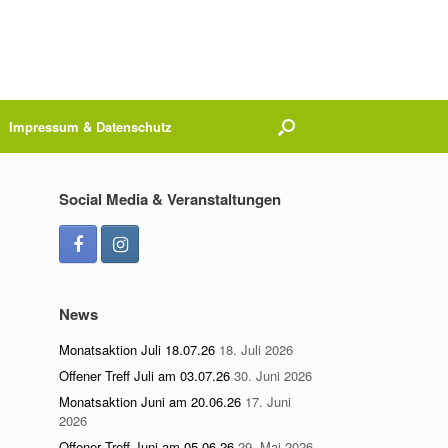
Impressum & Datenschutz
Social Media & Veranstaltungen
News
Monatsaktion Juli 18.07.26
18. Juli 2026
Offener Treff Juli am 03.07.26
30. Juni 2026
Monatsaktion Juni am 20.06.26
17. Juni
2026
Offener Treff Juni am 05.06.26
29. Mai 2026