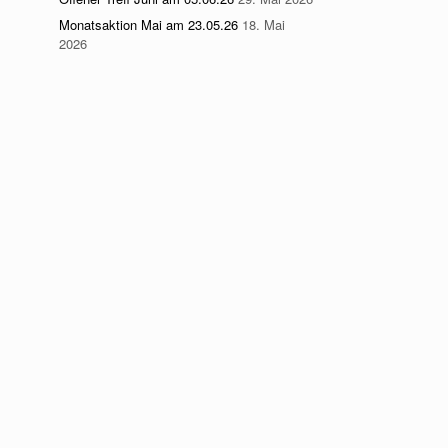
Monatsaktion Mai am 23.05.26
18. Mai
2026