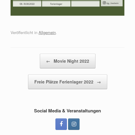
Veröffentlicht in
Allgemein
.
Beitragsnavigation
←
Movie Night 2022
Freie Plätze Ferienlager 2022
→
Social Media & Veranstaltungen