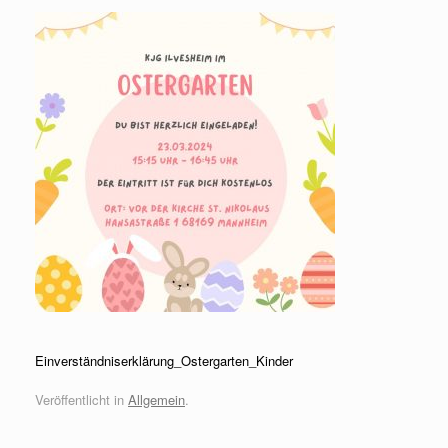
Einverständniserklärung_Ostergarten_Kinder
Veröffentlicht in
Allgemein
.