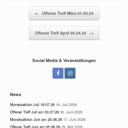
Beitragsnavigation
←
Offener Treff März 01.03.24
Offener Treff April 05.04.24
→
Social Media & Veranstaltungen
News
Monatsaktion Juli 18.07.26
18. Juli 2026
Offener Treff Juli am 03.07.26
30. Juni 2026
Monatsaktion Juni am 20.06.26
17. Juni 2026
Offener Treff Juni am 05.06.26
29. Mai 2026