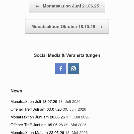
Beitragsnavigation
←
Monatsaktion Juni 21.06.25
Monatsaktion Oktober 18.10.25
→
Social Media & Veranstaltungen
News
Monatsaktion Juli 18.07.26
18. Juli 2026
Offener Treff Juli am 03.07.26
30. Juni 2026
Monatsaktion Juni am 20.06.26
17. Juni 2026
Offener Treff Juni am 05.06.26
29. Mai 2026
Monatsaktion Mai am 23.05.26
18. Mai 2026