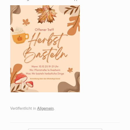
Veröffentlicht in
Allgemein
.