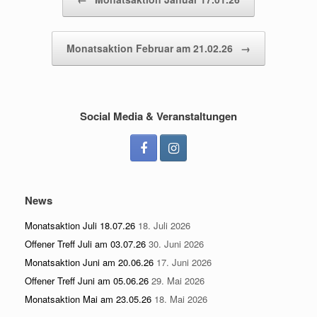
Monatsaktion Februar am 21.02.26
→
Social Media & Veranstaltungen
News
Monatsaktion Juli 18.07.26
18. Juli 2026
Offener Treff Juli am 03.07.26
30. Juni 2026
Monatsaktion Juni am 20.06.26
17. Juni 2026
Offener Treff Juni am 05.06.26
29. Mai 2026
Monatsaktion Mai am 23.05.26
18. Mai 2026