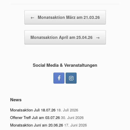
Beitragsnavigation
←
Monatsaktion März am 21.03.26
Monatsaktion April am 25.04.26
→
Social Media & Veranstaltungen
News
Monatsaktion Juli 18.07.26
18. Juli 2026
Offener Treff Juli am 03.07.26
30. Juni 2026
Monatsaktion Juni am 20.06.26
17. Juni 2026