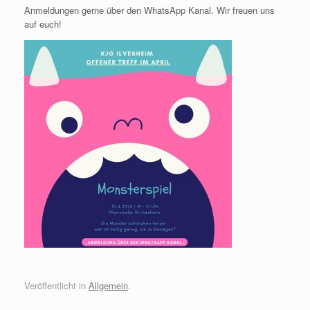
Anmeldungen gerne über den WhatsApp Kanal. Wir freuen uns
auf euch!
Veröffentlicht in
Allgemein
.