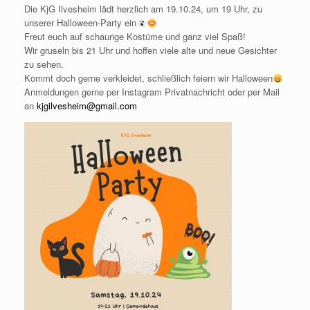
Die KjG Ilvesheim lädt herzlich am 19.10.24, um 19 Uhr, zu
unserer Halloween-Party ein
Freut euch auf schaurige Kostüme und ganz viel Spaß!
Wir gruseln bis 21 Uhr und hoffen viele alte und neue Gesichter
zu sehen.
Kommt doch gerne verkleidet, schließlich feiern wir Halloween
Anmeldungen gerne per Instagram Privatnachricht oder per Mail
an
kjgilvesheim@gmail.com