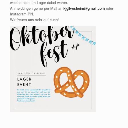
welche nicht im Lager dabei waren.
Anmeldungen gerne per Mail an
kjgilvesheim@gmail.com
oder
Instagram PN.
Wir freuen uns sehr auf euch!