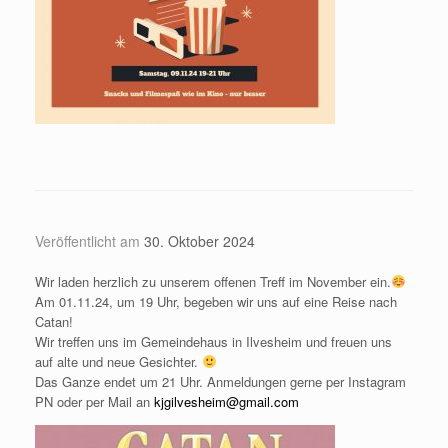
Veröffentlicht am
30. Oktober 2024
Wir laden herzlich zu unserem offenen Treff im November ein.
Am 01.11.24, um 19 Uhr, begeben wir uns auf eine Reise nach
Catan!
Wir treffen uns im Gemeindehaus in Ilvesheim und freuen uns
auf alte und neue Gesichter.
Das Ganze endet um 21 Uhr. Anmeldungen gerne per Instagram
PN oder per Mail an
kjgilvesheim@gmail.com