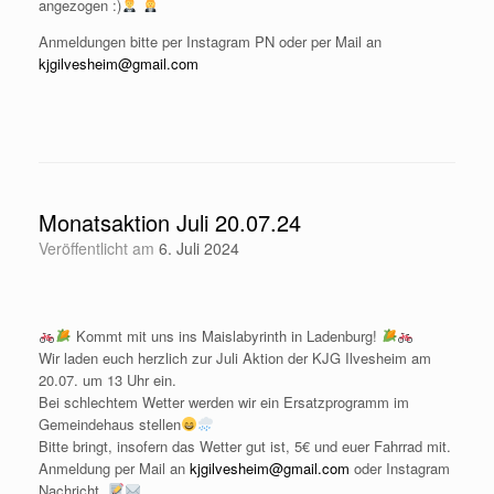
angezogen :)
Anmeldungen bitte per Instagram PN oder per Mail an
kjgilvesheim@gmail.com
Monatsaktion Juli 20.07.24
Veröffentlicht am
6. Juli 2024
Kommt mit uns ins Maislabyrinth in Ladenburg!
Wir laden euch herzlich zur Juli Aktion der KJG Ilvesheim am
20.07. um 13 Uhr ein.
Bei schlechtem Wetter werden wir ein Ersatzprogramm im
Gemeindehaus stellen
Bitte bringt, insofern das Wetter gut ist, 5€ und euer Fahrrad mit.
Anmeldung per Mail an
kjgilvesheim@gmail.com
oder Instagram
Nachricht.