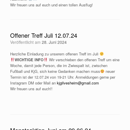
Wir freuen uns auf euch und einen tollen Ausflug!
Offener Treff Juli 12.07.24
Veröffentlicht am
28. Juni 2024
Herzliche Einladung zu unserem offenen Treff im Juli
WICHTIGE INFO
Wir verschieben den offenen Treff um eine
Woche, damit jede Person, die im Zwiespalt ist, zwischen
Fußball und KjG, sich keine Gedanken machen muss
neuer
Termin ist der 12.07.24 von 19-21 Uhr. Anmeldungen gerne per
Instagram DM oder Mail an
kjgilvesheim@gmail.com
Wir freuen uns auf euch!!