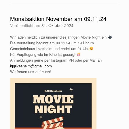
Monatsaktion November am 09.11.24
Veröffentlicht am
31. Oktober 2024
Wir laden herzlich zu unserer diesjährigen Movie Night ein!
Die Vorstellung beginnt am 09.11.24 um 19 Uhr im
Gemeindehaus Ilvesheim und endet um 21 Uhr.
Für Verpflegung wie im Kino ist gesorgt.
Anmeldungen gerne per Instagram PN oder per Mail an
kjgilvesheim@gmail.com
Wir freuen uns auf euch!