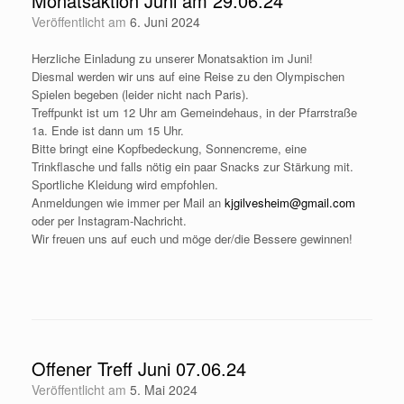
Monatsaktion Juni am 29.06.24
Veröffentlicht am
6. Juni 2024
Herzliche Einladung zu unserer Monatsaktion im Juni!
Diesmal werden wir uns auf eine Reise zu den Olympischen
Spielen begeben (leider nicht nach Paris).
Treffpunkt ist um 12 Uhr am Gemeindehaus, in der Pfarrstraße
1a. Ende ist dann um 15 Uhr.
Bitte bringt eine Kopfbedeckung, Sonnencreme, eine
Trinkflasche und falls nötig ein paar Snacks zur Stärkung mit.
Sportliche Kleidung wird empfohlen.
Anmeldungen wie immer per Mail an
kjgilvesheim@gmail.com
oder per Instagram-Nachricht.
Wir freuen uns auf euch und möge der/die Bessere gewinnen!
Offener Treff Juni 07.06.24
Veröffentlicht am
5. Mai 2024