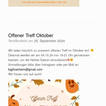
Offener Treff Oktober
Veröffentlicht am
25. September 2024
Wir laden herzlich zu unserem offenen Treff im Oktober ein!
Diesmal werden wir am 04.10.24 von 19-21 Uhr gemeinsam
basteln, um die Herbst-Saison einzuläuten
Anmeldungen bitte über Instagram oder per Mail an
kjgilvesheim@gmail.com
Wir freuen uns auf euch!