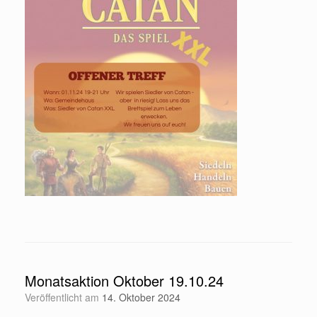
Monatsaktion Oktober 19.10.24
Veröffentlicht am
14. Oktober 2024