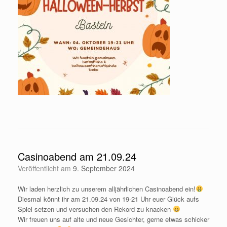
Casinoabend am 21.09.24
Veröffentlicht am
9. September 2024
Wir laden herzlich zu unserem alljährlichen Casinoabend ein!
Diesmal könnt ihr am 21.09.24 von 19-21 Uhr euer Glück aufs
Spiel setzen und versuchen den Rekord zu knacken
Wir freuen uns auf alte und neue Gesichter, gerne etwas schicker